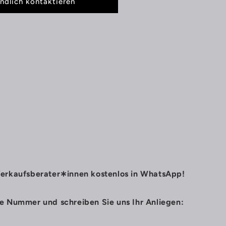
ndlich kontaktieren
Verkaufsberater∗innen kostenlos in WhatsApp!
de Nummer und schreiben Sie uns Ihr Anliegen: