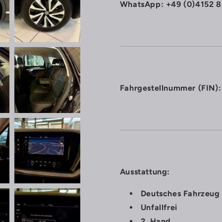
WhatsApp: +49 (0)4152 8
Fahrgestellnummer (FI
Ausstattung:
Deutsches Fahrzeug
Unfallfrei
2. Hand