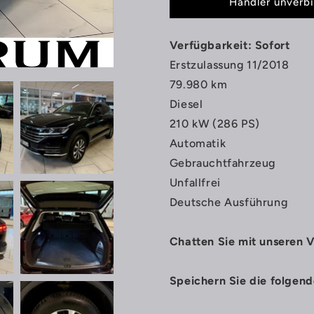
Händler unverbi
Verfügbarkeit: Sofort
Erstzulassung 11/2018
79.980 km
Diesel
210 kW (286 PS)
Automatik
Gebrauchtfahrzeug
Unfallfrei
Deutsche Ausführung
Chatten Sie mit unseren 
Speichern Sie die folgen