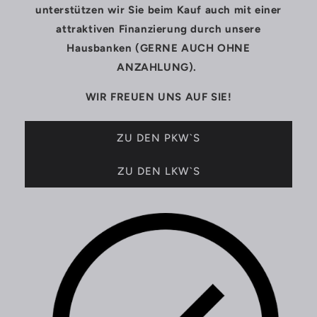
unterstützen wir Sie beim Kauf auch mit einer
attraktiven Finanzierung durch unsere
Hausbanken (GERNE AUCH OHNE
ANZAHLUNG).
WIR FREUEN UNS AUF SIE!
ZU DEN PKW`S
ZU DEN LKW`S