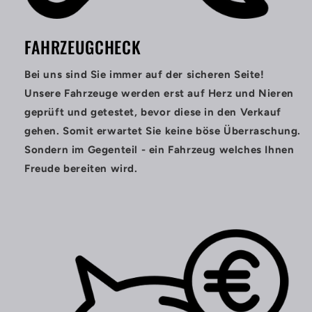
FAHRZEUGCHECK
Bei uns sind Sie immer auf der sicheren Seite!
Unsere Fahrzeuge werden erst auf Herz und Nieren
geprüft und getestet, bevor diese in den Verkauf
gehen. Somit erwartet Sie keine böse Überraschung.
Sondern im Gegenteil - ein Fahrzeug welches Ihnen
Freude bereiten wird.