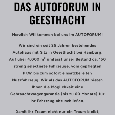
DAS AUTOFORUM IN
GEESTHACHT
Herzlich Willkommen bei uns im AUTOFORUM!
Wir sind ein seit 25 Jahren bestehendes
Autohaus mit Sitz in Geesthacht bei Hamburg.
Auf über 4.000 m² umfasst unser Bestand ca. 150
streng selektierte Fahrzeuge, vom gepflegten
PKW bis zum sofort einsatzbereiten
Nutzfahrzeug. Wir als das AUTOFORUM bieten
Ihnen die Möglichkeit eine
Gebrauchtwagengarantie (bis zu 60 Monate) für
Ihr Fahrzeug abzuschließen.
Damit Ihr Traum nicht nur ein Traum bleibt,