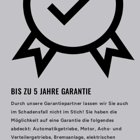
BIS ZU 5 JAHRE GARANTIE
Durch unsere Garantiepartner lassen wir Sie auch
im Schadensfall nicht im Stich! Sie haben die
Möglichkeit auf eine Garantie die folgendes
abdeckt: Automatikgetriebe, Motor, Achs- und
Verteilergetriebe, Bremsanlage, elektrischen