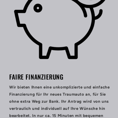
FAIRE FINANZIERUNG
Wir bieten Ihnen eine unkomplizierte und einfache
Finanzierung für Ihr neues Traumauto an, für Sie
ohne extra Weg zur Bank. Ihr Antrag wird von uns
vertraulich und individuell auf Ihre Wünsche hin
bearbeitet. In nur ca. 15 Minuten mit bequemen