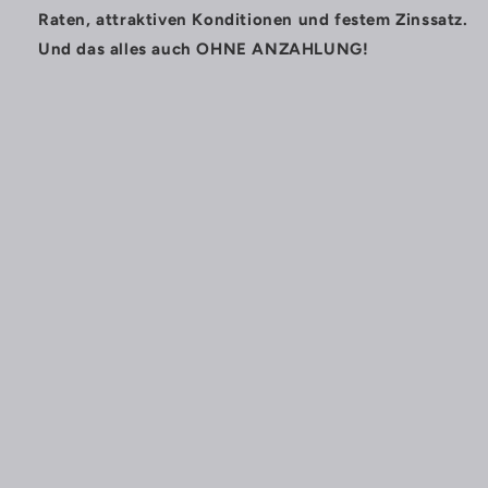
Raten, attraktiven Konditionen und festem Zinssatz.
Und das alles auch OHNE ANZAHLUNG!