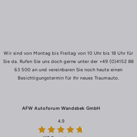
Wir sind von Montag bis Freitag von 10 Uhr bis 18 Uhr für
Sie da. Rufen Sie uns doch gerne unter der +49 (0)4152 88
63 500 an und vereinbaren Sie noch heute einen
Besichtigungstermin für Ihr neues Traumauto.
AFW Autoforum Wandsbek GmbH
4.9