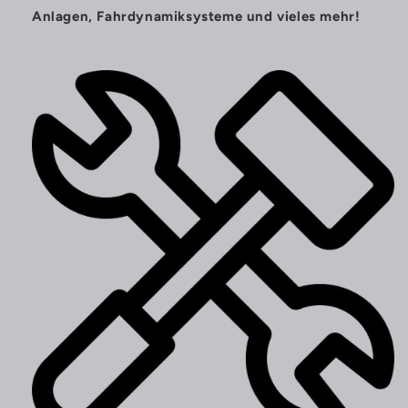
Anlagen, Fahrdynamiksysteme und vieles mehr!