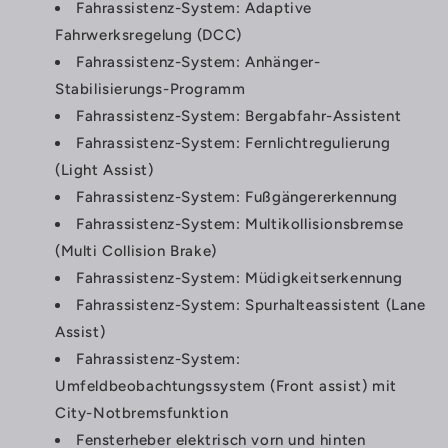
Fahrassistenz-System: Adaptive
Fahrwerksregelung (DCC)
Fahrassistenz-System: Anhänger-
Stabilisierungs-Programm
Fahrassistenz-System: Bergabfahr-Assistent
Fahrassistenz-System: Fernlichtregulierung
(Light Assist)
Fahrassistenz-System: Fußgängererkennung
Fahrassistenz-System: Multikollisionsbremse
(Multi Collision Brake)
Fahrassistenz-System: Müdigkeitserkennung
Fahrassistenz-System: Spurhalteassistent (Lane
Assist)
Fahrassistenz-System:
Umfeldbeobachtungssystem (Front assist) mit
City-Notbremsfunktion
Fensterheber elektrisch vorn und hinten