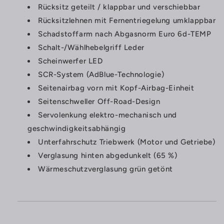
Rücksitz geteilt / klappbar und verschiebbar
Rücksitzlehnen mit Fernentriegelung umklappbar
Schadstoffarm nach Abgasnorm Euro 6d-TEMP
Schalt-/Wählhebelgriff Leder
Scheinwerfer LED
SCR-System (AdBlue-Technologie)
Seitenairbag vorn mit Kopf-Airbag-Einheit
Seitenschweller Off-Road-Design
Servolenkung elektro-mechanisch und
geschwindigkeitsabhängig
Unterfahrschutz Triebwerk (Motor und Getriebe)
Verglasung hinten abgedunkelt (65 %)
Wärmeschutzverglasung grün getönt