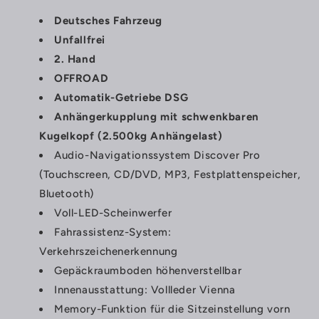
Deutsches Fahrzeug
Unfallfrei
2. Hand
OFFROAD
Automatik-Getriebe DSG
Anhängerkupplung mit schwenkbaren
Kugelkopf (2.500kg Anhängelast)
Audio-Navigationssystem Discover Pro
(Touchscreen, CD/DVD, MP3, Festplattenspeicher,
Bluetooth)
Voll-LED-Scheinwerfer
Fahrassistenz-System:
Verkehrszeichenerkennung
Gepäckraumboden höhenverstellbar
Innenausstattung: Vollleder Vienna
Memory-Funktion für die Sitzeinstellung vorn