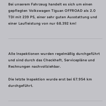
Bei unserem Fahrzeug handelt es sich um einen
gepflegten Volkswagen Tiguan OFFROAD als 2.0
TDI mit 239 PS, einer sehr guten Ausstattung und
einer Laufleistung von nur 68.392 km!
Alle Inspektionen wurden regelmäßig durchgeführt
und sind durch das Checkheft, Servicepläne und
Rechnungen nachvollziehbar.
Die letzte Inspektion wurde erst bei 67.954 km
durchgeführt.