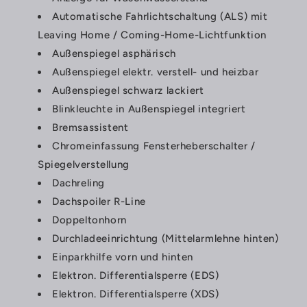
Automatische Fahrlichtschaltung (ALS) mit
Leaving Home / Coming-Home-Lichtfunktion
Außenspiegel asphärisch
Außenspiegel elektr. verstell- und heizbar
Außenspiegel schwarz lackiert
Blinkleuchte in Außenspiegel integriert
Bremsassistent
Chromeinfassung Fensterheberschalter /
Spiegelverstellung
Dachreling
Dachspoiler R-Line
Doppeltonhorn
Durchladeeinrichtung (Mittelarmlehne hinten)
Einparkhilfe vorn und hinten
Elektron. Differentialsperre (EDS)
Elektron. Differentialsperre (XDS)