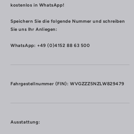
kostenlos in WhatsApp!
Speichern Sie die folgende Nummer und schreiben
Sie uns Ihr Anliegen:
WhatsApp: +49 (0)4152 88 63 500
Fahrgestellnummer (FIN): WVGZZZ5NZLW829479
Ausstattung: