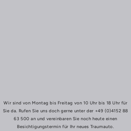
Wir sind von Montag bis Freitag von 10 Uhr bis 18 Uhr für
Sie da. Rufen Sie uns doch gerne unter der +49 (0)4152 88
63 500 an und vereinbaren Sie noch heute einen
Besichtigungstermin für Ihr neues Traumauto.