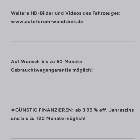
Weitere HD-Bilder und Videos des Fahrzeuges:
www.autoforum-wandsbek.de
Auf Wunsch bis zu 60 Monate
Gebrauchtwagengarantie möglich!
∗GÜNSTIG FINANZIEREN: ab 3,99 % eff. Jahreszins
und bis zu 120 Monate möglich!