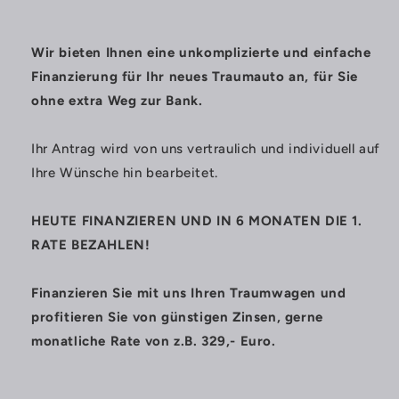
Wir bieten Ihnen eine unkomplizierte und einfache
Finanzierung für Ihr neues Traumauto an, für Sie
ohne extra Weg zur Bank.
Ihr Antrag wird von uns vertraulich und individuell auf
Ihre Wünsche hin bearbeitet.
HEUTE FINANZIEREN UND IN 6 MONATEN DIE 1.
RATE BEZAHLEN!
Finanzieren Sie mit uns Ihren Traumwagen und
profitieren Sie von günstigen Zinsen, gerne
monatliche Rate von z.B. 329,- Euro.