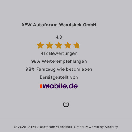
AFW Autoforum Wandsbek GmbH
4.9
412 Bewertungen
98%
Weiterempfehlungen
98%
Fahrzeug wie beschrieben
Bereitgestellt von
Instagram
© 2026,
AFW Autoforum Wandsbek GmbH
Powered by Shopify