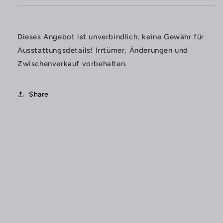
Dieses Angebot ist unverbindlich, keine Gewähr für
Ausstattungsdetails! Irrtümer, Änderungen und
Zwischenverkauf vorbehalten.
Share