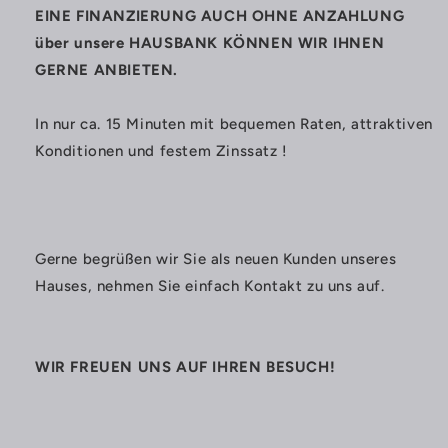
EINE FINANZIERUNG AUCH OHNE ANZAHLUNG
über unsere HAUSBANK KÖNNEN WIR IHNEN
GERNE ANBIETEN.
In nur ca. 15 Minuten mit bequemen Raten, attraktiven
Konditionen und festem Zinssatz !
Gerne begrüßen wir Sie als neuen Kunden unseres
Hauses, nehmen Sie einfach Kontakt zu uns auf.
WIR FREUEN UNS AUF IHREN BESUCH!