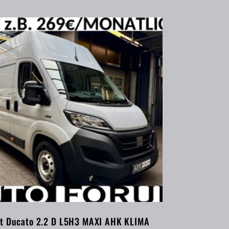
at Ducato 2.2 D L5H3 MAXI AHK KLIMA