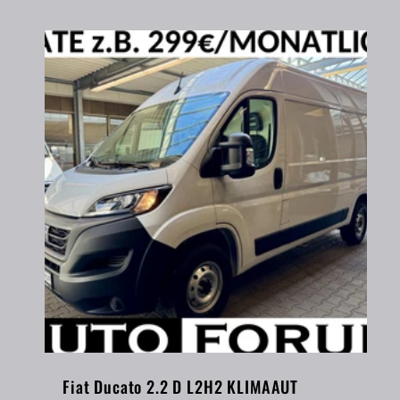
Fiat Ducato 2.2 D L2H2 KLIMAAUT